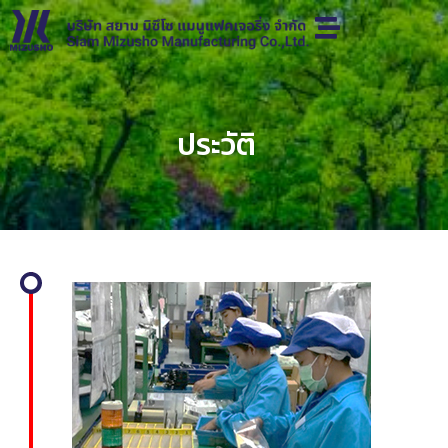
ประวัติ