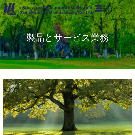
製品とサービス業務