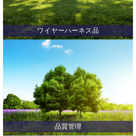
ワイヤーハーネス品
品質管理