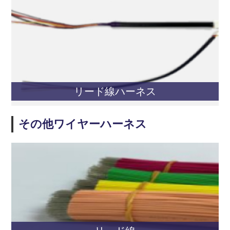
リード線ハーネス
その他ワイヤーハーネス