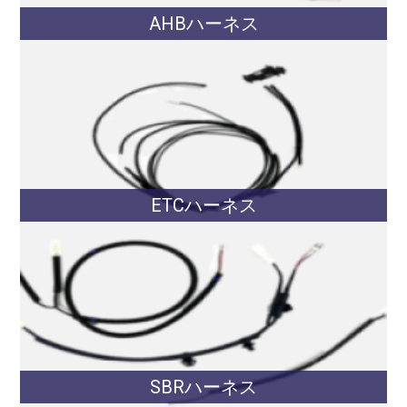
AHBハーネス
ETCハーネス
SBRハーネス