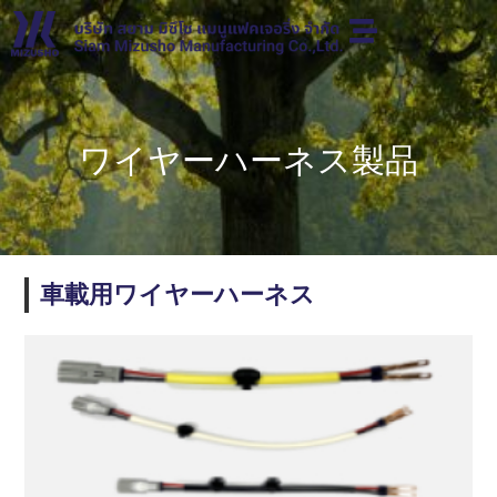
ワイヤーハーネス製品
車載用ワイヤーハーネス