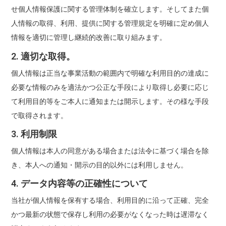
せ個人情報保護に関する管理体制を確立します。そしてまた個
人情報の取得、利用、提供に関する管理規定を明確に定め個人
情報を適切に管理し継続的改善に取り組みます。
2. 適切な取得。
個人情報は正当な事業活動の範囲内で明確な利用目的の達成に
必要な情報のみを適法かつ公正な手段により取得し必要に応じ
て利用目的等をご本人に通知または開示します。その様な手段
で取得されます。
3. 利用制限
個人情報は本人の同意がある場合または法令に基づく場合を除
き、本人への通知・開示の目的以外には利用しません。
4. データ内容等の正確性について
当社が個人情報を保有する場合、利用目的に沿って正確、完全
かつ最新の状態で保存し利用の必要がなくなった時は遅滞なく