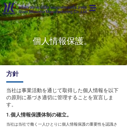
個人情報保護。
方針
当社は事業活動を通じて取得した個人情報を以下
の原則に基づき適切に管理することを宣言しま
す。
1.個人情報保護体制の確立。
当社は当社で働く一人ひとりに個人情報保護の重要性を認識さ