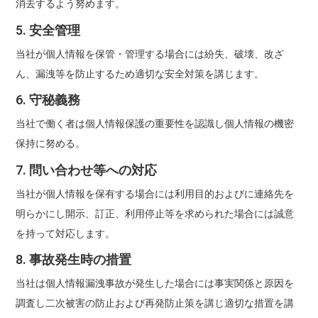
消去するよう努めます。
5. 安全管理
当社が個人情報を保管・管理する場合には紛失、破壊、改ざ
ん、漏洩等を防止するため適切な安全対策を講じます。
6. 守秘義務
当社で働く者は個人情報保護の重要性を認識し個人情報の機密
保持に努める。
7. 問い合わせ等への対応
当社が個人情報を保有する場合には利用目的およびに連絡先を
明らかにし開示、訂正、利用停止等を求められた場合には誠意
を持って対応します。
8. 事故発生時の措置
当社は個人情報漏洩事故が発生した場合には事実関係と原因を
調査し二次被害の防止および再発防止策を講じ適切な措置を講